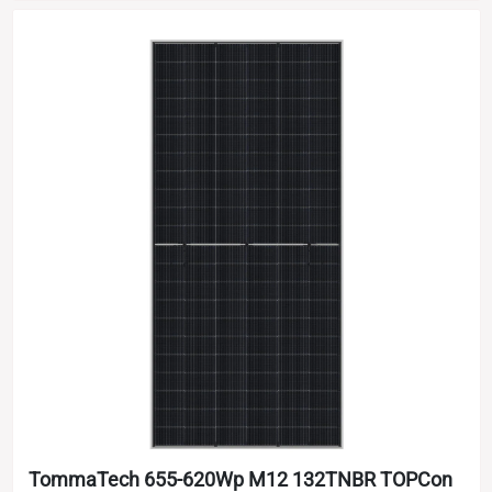
TommaTech 655-620Wp M12 132TNBR TOPCon