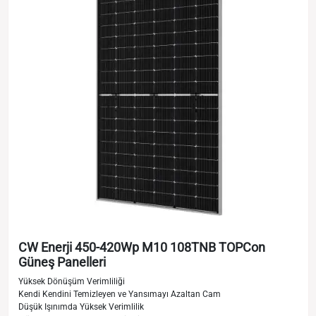
CW Enerji 450-420Wp M10 108TNB TOPCon
Güneş Panelleri
Yüksek Dönüşüm Verimliliği
Kendi Kendini Temizleyen ve Yansımayı Azaltan Cam
Düşük Işınımda Yüksek Verimlilik