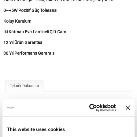
0~+5W Pozitif Güç Toleransı
Kolay Kurulum
İki Katman Eva Lamineli Çift Cam
12 Yıl Ürün Garantisi
30 Yıl Performans Garantisi
Teknik Doküman
This website uses cookies
Teknik Dokümanlar