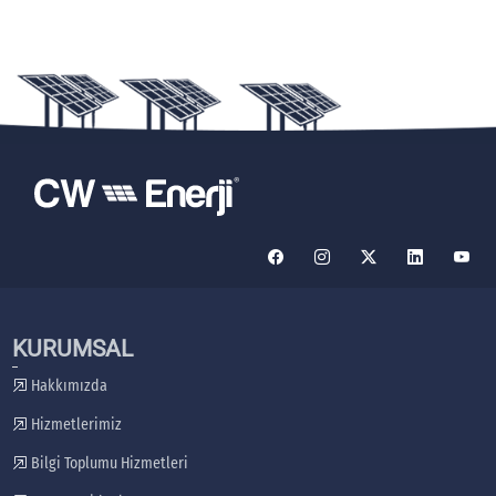
KURUMSAL
Hakkımızda
Hizmetlerimiz
Bilgi Toplumu Hizmetleri