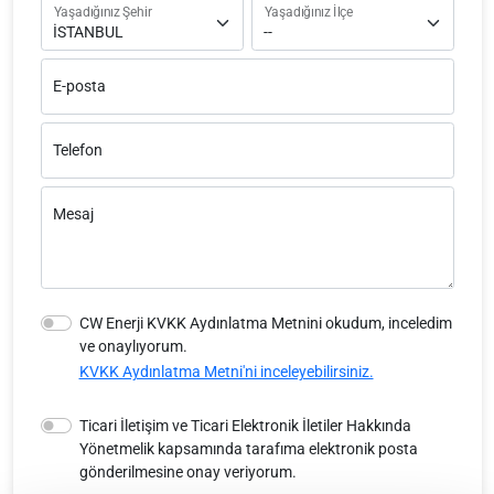
Yaşadığınız Şehir
Yaşadığınız İlçe
E-posta
Telefon
Mesaj
CW Enerji KVKK Aydınlatma Metnini okudum, inceledim
ve onaylıyorum.
KVKK Aydınlatma Metni'ni inceleyebilirsiniz.
Ticari İletişim ve Ticari Elektronik İletiler Hakkında
Yönetmelik kapsamında tarafıma elektronik posta
gönderilmesine onay veriyorum.