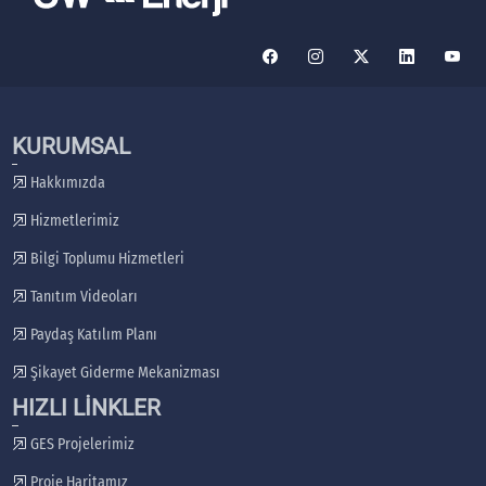
KURUMSAL
Hakkımızda
Hizmetlerimiz
Bilgi Toplumu Hizmetleri
Tanıtım Videoları
Paydaş Katılım Planı
Şikayet Giderme Mekanizması
HIZLI LİNKLER
GES Projelerimiz
Proje Haritamız