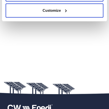
Customize