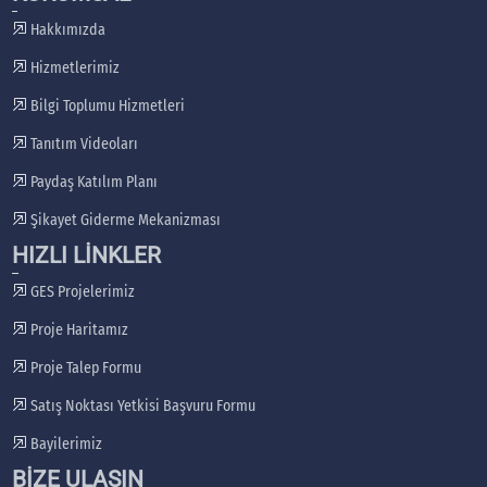
Hakkımızda
Hizmetlerimiz
Bilgi Toplumu Hizmetleri
Tanıtım Videoları
Paydaş Katılım Planı
Şikayet Giderme Mekanizması
HIZLI LİNKLER
GES Projelerimiz
Proje Haritamız
Proje Talep Formu
Satış Noktası Yetkisi Başvuru Formu
Bayilerimiz
BİZE ULAŞIN