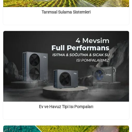
Tarımsal Sulama Sistemleri
Ev ve Havuz Tipi Isı Pompaları