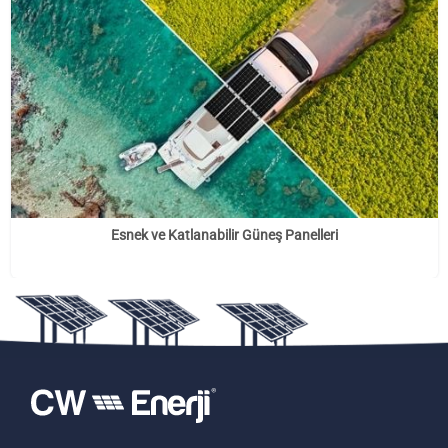
Esnek ve Katlanabilir Güneş Panelleri