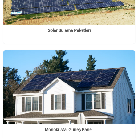
Solar Sulama Paketleri
Monokristal Güneş Paneli