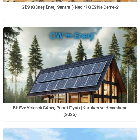
GES (Güneş Enerji Santrali) Nedir? GES Ne Demek?
Bir Eve Yetecek Güneş Paneli Fiyatı | Kurulum ve Hesaplama
(2026)