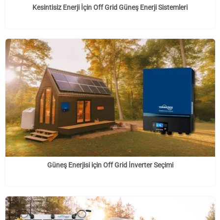
Kesintisiz Enerji İçin Off Grid Güneş Enerji Sistemleri
Güneş Enerjisi için Off Grid İnverter Seçimi