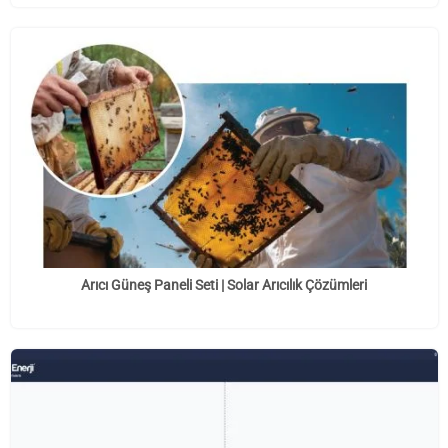
Arıcı Güneş Paneli Seti | Solar Arıcılık Çözümleri