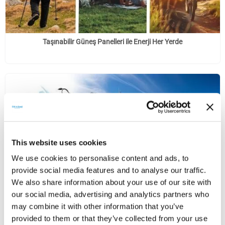
Taşınabilir Güneş Panelleri ile Enerji Her Yerde
This website uses cookies
We use cookies to personalise content and ads, to
provide social media features and to analyse our traffic.
We also share information about your use of our site with
our social media, advertising and analytics partners who
Tekne ve Yat Esnek Güneş Panelleri
may combine it with other information that you’ve
provided to them or that they’ve collected from your use