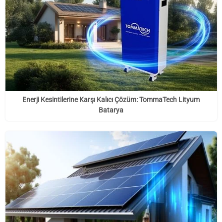
Enerji Kesintilerine Karşı Kalıcı Çözüm: TommaTech Lityum
Batarya