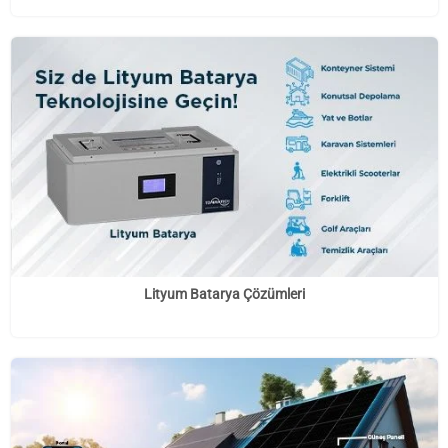
Lityum Batarya Çözümleri