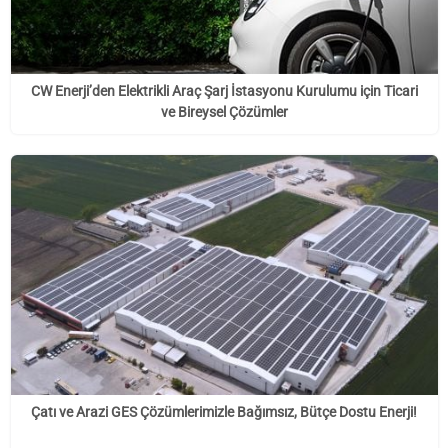
CW Enerji’den Elektrikli Araç Şarj İstasyonu Kurulumu için Ticari
ve Bireysel Çözümler
Çatı ve Arazi GES Çözümlerimizle Bağımsız, Bütçe Dostu Enerji!