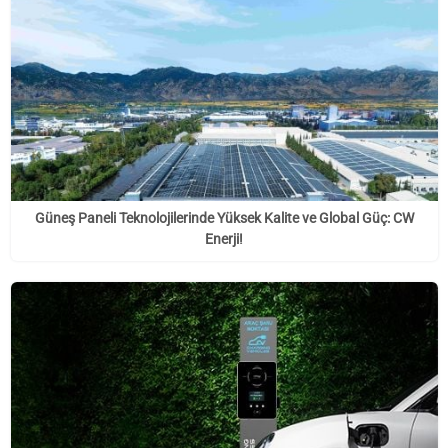
Güneş Paneli Teknolojilerinde Yüksek Kalite ve Global Güç: CW
Enerji!