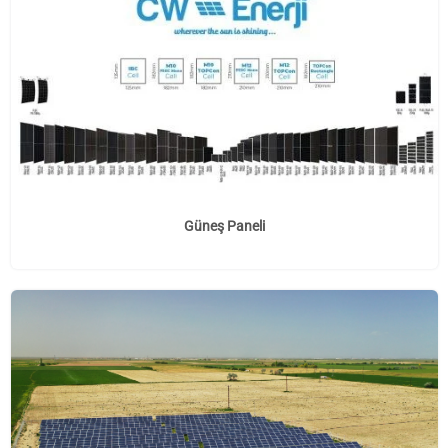
Güneş Paneli