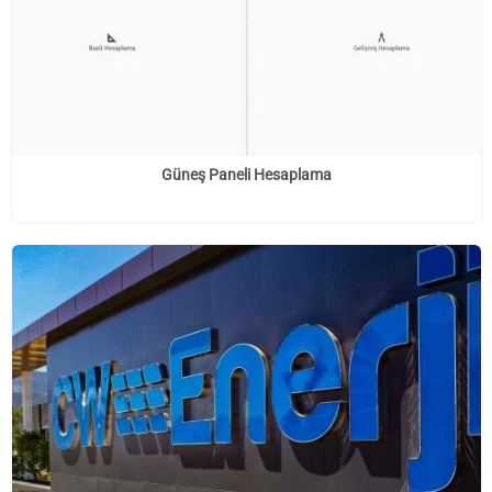
Güneş Paneli Hesaplama