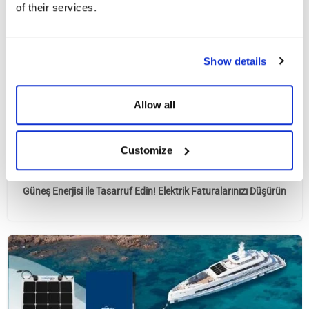
of their services.
Show details
Allow all
Customize
Güneş Enerjisi ile Tasarruf Edin! Elektrik Faturalarınızı Düşürün