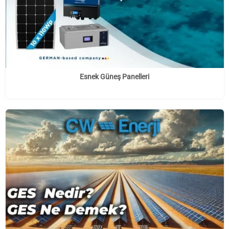
Esnek Güneş Panelleri