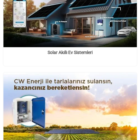
Solar Akıllı Ev Sistemleri