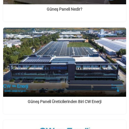
Güneş Paneli Nedir?
Güneş Paneli Üreticilerinden Biri CW Enerji