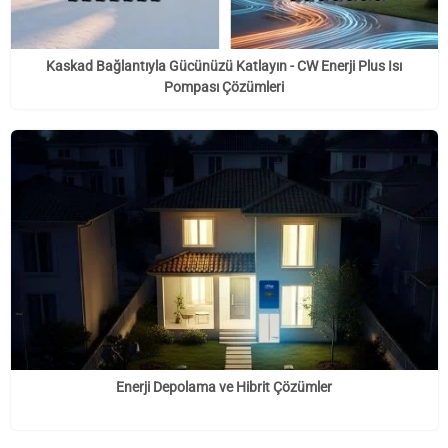
Kaskad Bağlantıyla Gücünüzü Katlayın - CW Enerji Plus Isı
Pompası Çözümleri
Enerji Depolama ve Hibrit Çözümler