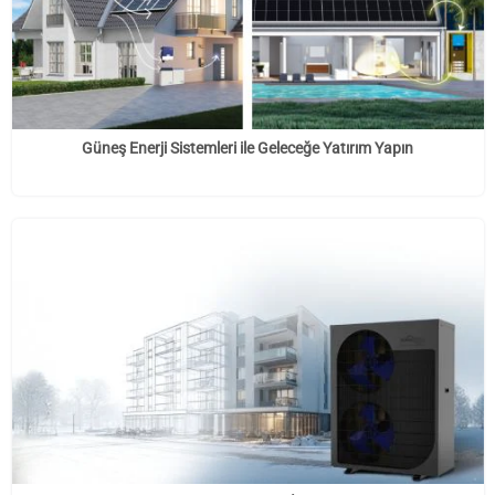
Güneş Enerji Sistemleri ile Geleceğe Yatırım Yapın