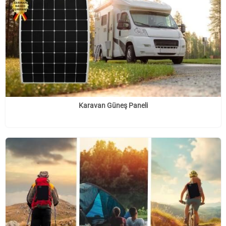
Karavan Güneş Paneli