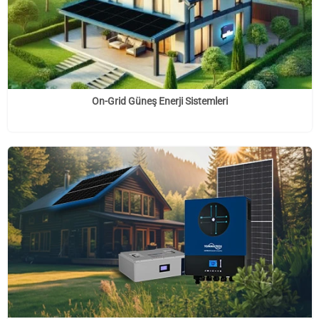
On-Grid Güneş Enerji Sistemleri