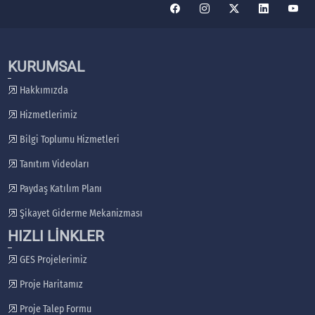
KURUMSAL
Hakkımızda
Hizmetlerimiz
Bilgi Toplumu Hizmetleri
Tanıtım Videoları
Paydaş Katılım Planı
Şikayet Giderme Mekanizması
HIZLI LİNKLER
GES Projelerimiz
Proje Haritamız
Proje Talep Formu