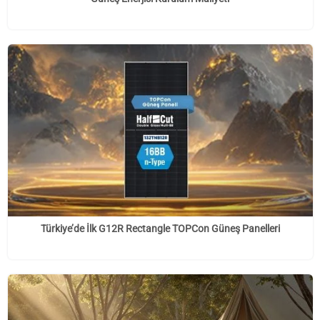
Türkiye’de İlk G12R Rectangle TOPCon Güneş Panelleri