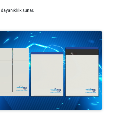
dayanıklılık sunar.