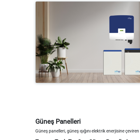
Güneş Panelleri
Güneş panelleri, güneş ışığını elektrik enerjisine çeviren