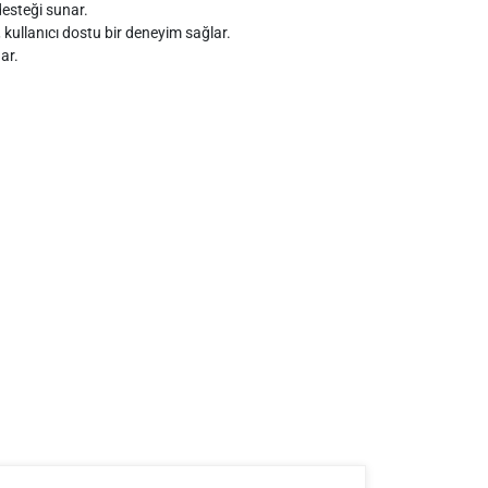
desteği sunar.
 kullanıcı dostu bir deneyim sağlar.
ar.