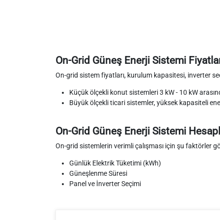
On-Grid Güneş Enerji Sistemi Fiyatlar
On-grid sistem fiyatları, kurulum kapasitesi, inverter se
Küçük ölçekli konut sistemleri 3 kW - 10 kW arasınd
Büyük ölçekli ticari sistemler, yüksek kapasiteli ene
On-Grid Güneş Enerji Sistemi Hesa
On-grid sistemlerin verimli çalışması için şu faktörler 
Günlük Elektrik Tüketimi (kWh)
Güneşlenme Süresi
Panel ve İnverter Seçimi