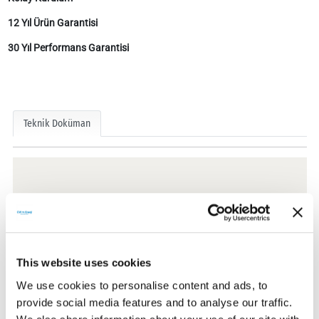
12 Yıl Ürün Garantisi
30 Yıl Performans Garantisi
Teknik Doküman
Teknik Dokümanlar
This website uses cookies
Sertifikalar
We use cookies to personalise content and ads, to
provide social media features and to analyse our traffic.