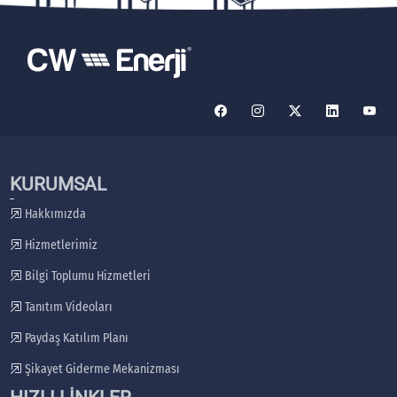
KURUMSAL
Hakkımızda
Hizmetlerimiz
Bilgi Toplumu Hizmetleri
Tanıtım Videoları
Paydaş Katılım Planı
Şikayet Giderme Mekanizması