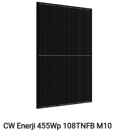
CW Enerji 455Wp 108TNFB M10