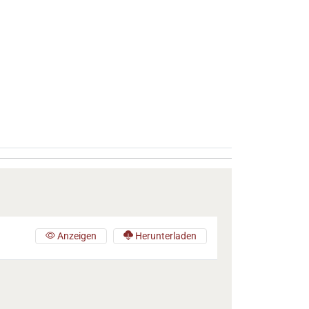
Anzeigen
Herunterladen