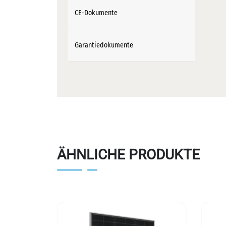
CE-Dokumente
Garantiedokumente
ÄHNLICHE PRODUKTE