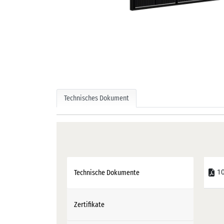
Technisches Dokument
10
Technische Dokumente
Zertifikate