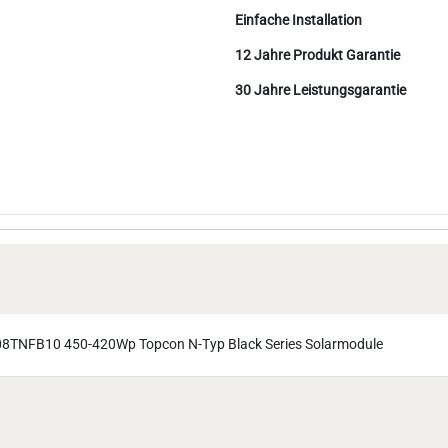
Einfache Installation
12 Jahre Produkt Garantie
30 Jahre Leistungsgarantie
8TNFB10 450-420Wp Topcon N-Typ Black Series Solarmodule