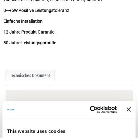
0~+5W Positive Leistungstoleranz
Einfache Installation
12 Jahre Produkt Garantie
30 Jahre Leistungsgarantie
Technisches Dokument
Technische Dokumente
This website uses cookies