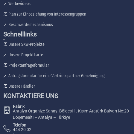
Werbevideos
Plan zur Einbeziehung von Interessengruppen
Beschwerdemechanismus
Schnelllinks
Unsere SKW-Projekte
Unsere Projektkarte
Projektanfrageformular
Antragsformular für eine Vertriebspartner Genehmigung
Unsere Händler
KONTAKTIERE UNS
Fabrik
Antalya Organize Sanayi Bölgesi 1. Kısım Atatürk Bulvarı No:20
Döşemealtı – Antalya – Türkiye
Telefon
444 20 02