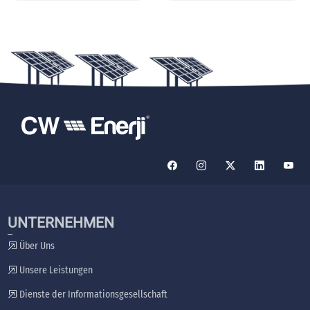
UNTERNEHMEN
Über Uns
Unsere Leistungen
Dienste der Informationsgesellschaft