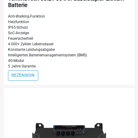
Batterie
Anti-Walking-Funktion
Heizfunktion
IP65-Schutz
SoC-Anzeige
Feuersicherheit
4.000+ Zyklen Lebensdauer
Konstante Leistungsabgabe
Intelligentes Batteriemanagementsystem (BMS)
4G-Modul
5 Jahre Garantie
REZENSION