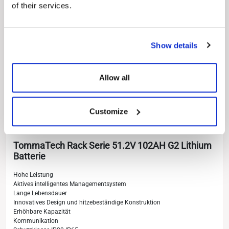
of their services.
Show details
Allow all
Customize
TommaTech Rack Serie 51.2V 102AH G2 Lithium
Batterie
Hohe Leistung
Aktives intelligentes Managementsystem
Lange Lebensdauer
Innovatives Design und hitzebeständige Konstruktion
Erhöhbare Kapazität
Kommunikation