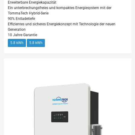
Erweiterbare Energiekapazität
Ein unterbrechungsfreies und kompaktes Energiesystem mit der
TommaTech Hybrid-Serie
90% Entladetiefe
Effizientes und sicheres Energiekonzept mit Technologie der neuen
Generation
10 Jahre Garantie
5.8 kWh
5.8 kWh