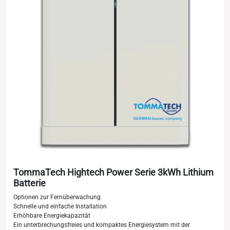
TommaTech Hightech Power Serie 3kWh Lithium
Batterie
Optionen zur Fernüberwachung
Schnelle und einfache Installation
Erhöhbare Energiekapazität
Ein unterbrechungsfreies und kompaktes Energiesystem mit der