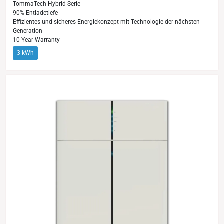
TommaTech Hybrid-Serie
90% Entladetiefe
Effizientes und sicheres Energiekonzept mit Technologie der nächsten
Generation
10 Year Warranty
3 kWh