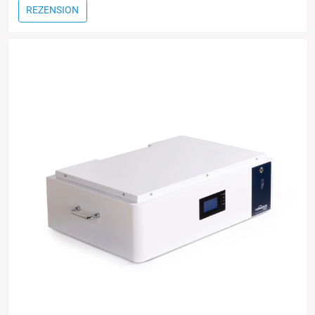
REZENSION