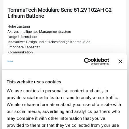
TommaTech Modulare Serie 51.2V 102AH G2
Lithium Batterie
Hohe Leistung
Aktives intelligentes Managementsystem
Lange Lebensdauer
Innovatives Design und hitzebeständige Konstruktion
Erhöhbare Kapazität
Kommunikation
Schutzklasse IP20-IP65
Nachhaltige Energie
5 Jahre Produktgarantie
REZENSION
This website uses cookies
We use cookies to personalise content and ads, to
provide social media features and to analyse our traffic.
We also share information about your use of our site with
our social media, advertising and analytics partners who
may combine it with other information that you’ve
provided to them or that they’ve collected from your use