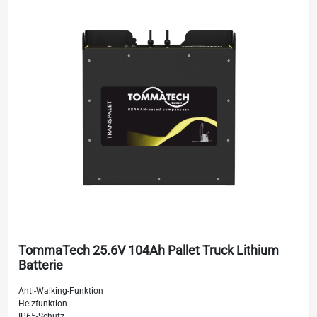
TommaTech 25.6V 104Ah Pallet Truck Lithium
Batterie
Anti-Walking-Funktion
Heizfunktion
IP65-Schutz