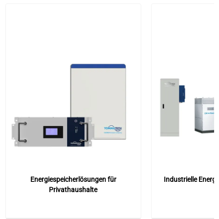
Energiespeicherlösungen für
Industrielle Energ
Privathaushalte