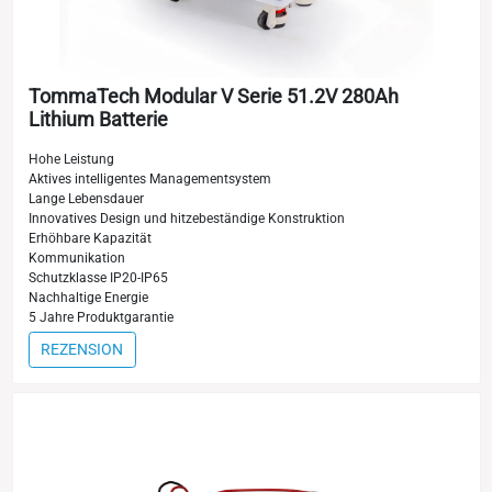
TommaTech Modular V Serie 51.2V 280Ah
Lithium Batterie
Hohe Leistung
Aktives intelligentes Managementsystem
Lange Lebensdauer
Innovatives Design und hitzebeständige Konstruktion
Erhöhbare Kapazität
Kommunikation
Schutzklasse IP20-IP65
Nachhaltige Energie
5 Jahre Produktgarantie
REZENSION