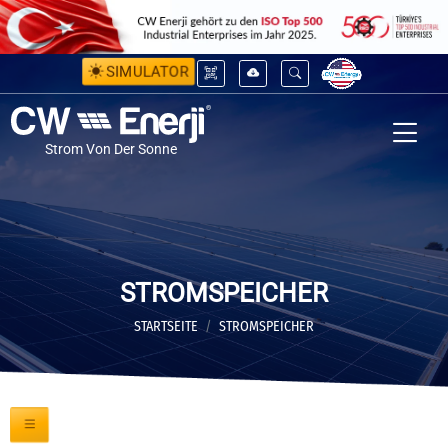
SIMULATOR
Strom Von Der Sonne
STROMSPEICHER
STARTSEITE
STROMSPEICHER