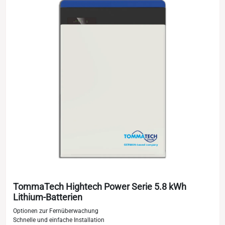
TommaTech Hightech Power Serie 5.8 kWh
Lithium-Batterien
Optionen zur Fernüberwachung
Schnelle und einfache Installation