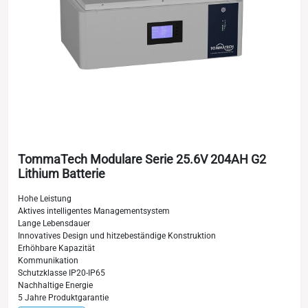
TommaTech Modulare Serie 25.6V 204AH G2
Lithium Batterie
Hohe Leistung
Aktives intelligentes Managementsystem
Lange Lebensdauer
Innovatives Design und hitzebeständige Konstruktion
Erhöhbare Kapazität
Kommunikation
Schutzklasse IP20-IP65
Nachhaltige Energie
5 Jahre Produktgarantie