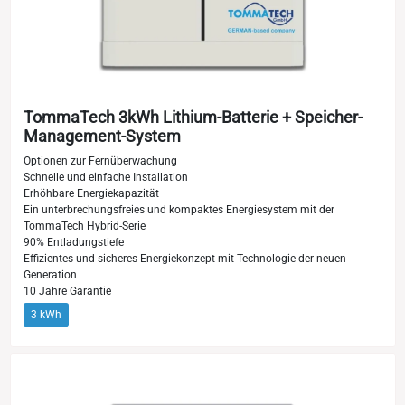
TommaTech 3kWh Lithium-Batterie + Speicher-
Management-System
Optionen zur Fernüberwachung
Schnelle und einfache Installation
Erhöhbare Energiekapazität
Ein unterbrechungsfreies und kompaktes Energiesystem mit der
TommaTech Hybrid-Serie
90% Entladungstiefe
Effizientes und sicheres Energiekonzept mit Technologie der neuen
Generation
10 Jahre Garantie
3 kWh