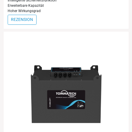
Intelligente Sicherheitsfunktion
Erweiterbare Kapazität
Hoher Wirkungsgrad
REZENSION