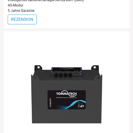
4G-Modul
5 Jahre Garantie
REZENSION