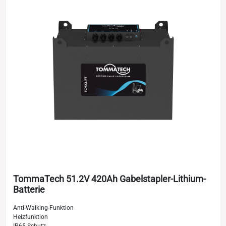
TommaTech 51.2V 420Ah Gabelstapler-Lithium-
Batterie
Anti-Walking-Funktion
Heizfunktion