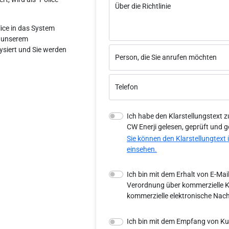
Über die Richtlinie
ice in das System
n unserem
ysiert und Sie werden
Person, die Sie anrufen möchten
Telefon
Ich habe den Klarstellungstext
CW Enerji gelesen, geprüft und 
Sie können den Klarstellungtext
einsehen.
Ich bin mit dem Erhalt von E-Ma
Verordnung über kommerzielle
kommerzielle elektronische Nach
Ich bin mit dem Empfang von Ku