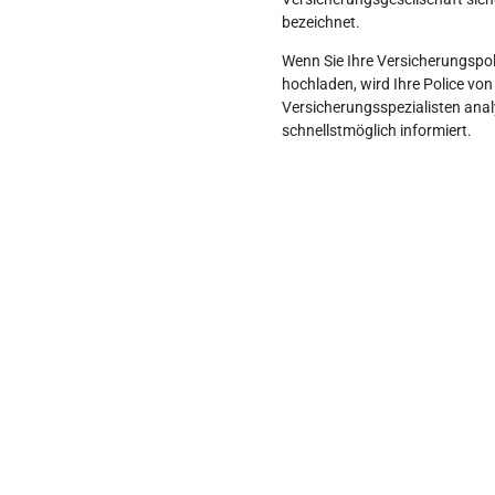
bezeichnet.
Wenn Sie Ihre Versicherungspol
hochladen, wird Ihre Police vo
Versicherungsspezialisten anal
schnellstmöglich informiert.