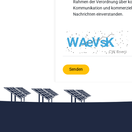
Rahmen der Verordnung über ko
Kommunikation und kommerziell
Nachrichten einverstanden.
Senden