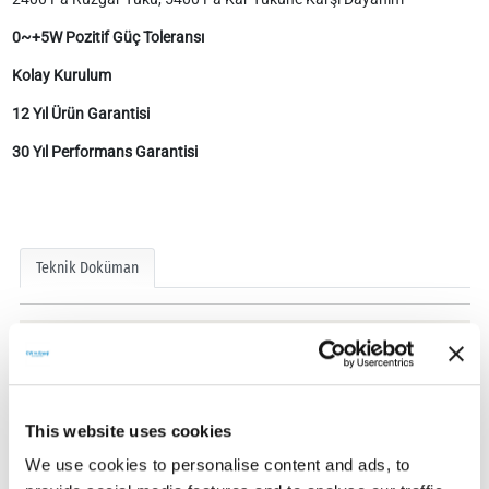
0~+5W Pozitif Güç Toleransı
Kolay Kurulum
12 Yıl Ürün Garantisi
30 Yıl Performans Garantisi
Teknik Doküman
This website uses cookies
Teknik Dokümanlar
We use cookies to personalise content and ads, to