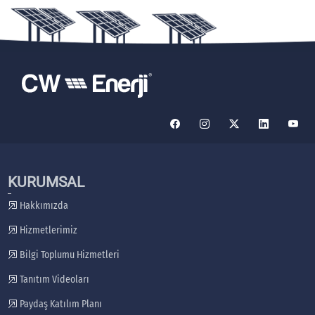
KURUMSAL
Hakkımızda
Hizmetlerimiz
Bilgi Toplumu Hizmetleri
Tanıtım Videoları
Paydaş Katılım Planı