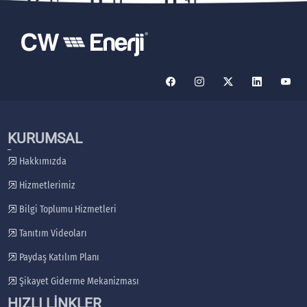
KURUMSAL
Hakkımızda
Hizmetlerimiz
Bilgi Toplumu Hizmetleri
Tanıtım Videoları
Paydaş Katılım Planı
Şikayet Giderme Mekanizması
HIZLI LİNKLER