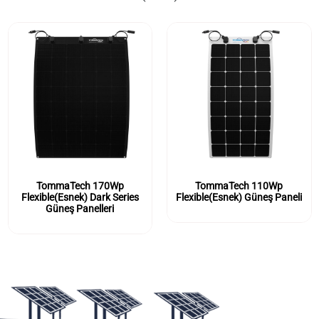
TommaTech 170Wp
TommaTech 110Wp
Flexible(Esnek) Dark Series
Flexible(Esnek) Güneş Paneli
Güneş Panelleri