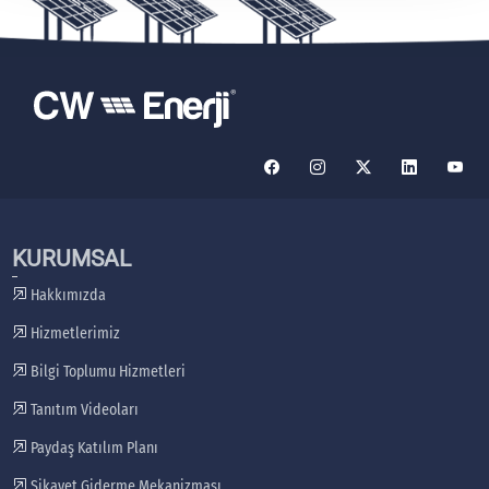
KURUMSAL
Hakkımızda
Hizmetlerimiz
Bilgi Toplumu Hizmetleri
Tanıtım Videoları
Paydaş Katılım Planı
Şikayet Giderme Mekanizması