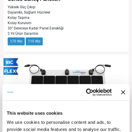
Yüksek Güç Çıkışı
Dayanıklı, Sağlam Hücreler
Kolay Taşıma
Kolay Kurulum
30° Dereceye Kadar Panel Esnekliği
2 Yıl Ürün Garantisi
170 Wp
110 Wp
This website uses cookies
We use cookies to personalise content and ads, to
provide social media features and to analyse our traffic.