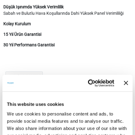
Düşük Işınımda Yüksek Verimlilik
Sabah ve Bulutlu Hava Koşullarında Dahi Yüksek Panel Verimliliği
Kolay Kurulum
15 Yıl Ürün Garantisi
30 Yıl Performans Garantisi
Teknik Doküman
This website uses cookies
We use cookies to personalise content and ads, to
provide social media features and to analyse our traffic.
Teknik Dokümanlar
We also share information about your use of our site with