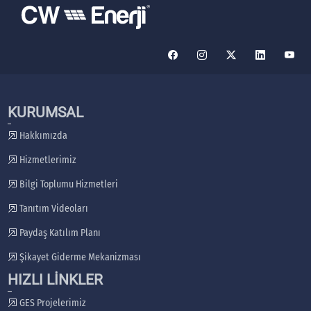
KURUMSAL
Hakkımızda
Hizmetlerimiz
Bilgi Toplumu Hizmetleri
Tanıtım Videoları
Paydaş Katılım Planı
Şikayet Giderme Mekanizması
HIZLI LİNKLER
GES Projelerimiz