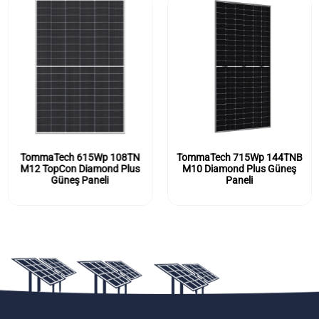
TommaTech 615Wp 108TN
TommaTech 715Wp 144TNB
M12 TopCon Diamond Plus
M10 Diamond Plus Güneş
Güneş Paneli
Paneli