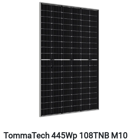
TommaTech 445Wp 108TNB M10