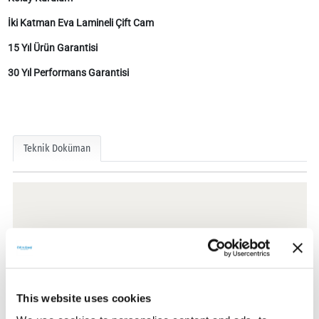
İki Katman Eva Lamineli Çift Cam
15 Yıl Ürün Garantisi
30 Yıl Performans Garantisi
Teknik Doküman
Teknik Dokümanlar
This website uses cookies
Sertifikalar