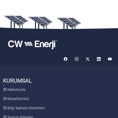
KURUMSAL
Hakkımızda
Hizmetlerimiz
Bilgi Toplumu Hizmetleri
Tanıtım Videoları