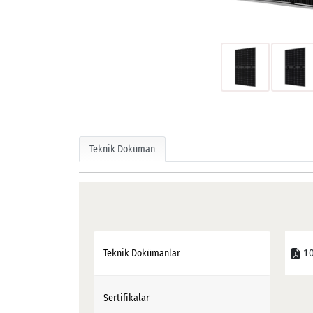
Teknik Doküman
10
Teknik Dokümanlar
Sertifikalar