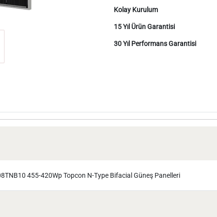
Kolay Kurulum
15 Yıl Ürün Garantisi
30 Yıl Performans Garantisi
8TNB10 455-420Wp Topcon N-Type Bifacial Güneş Panelleri