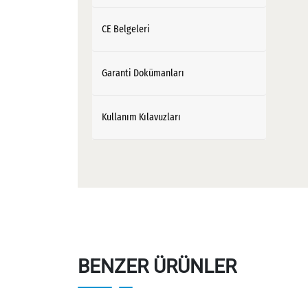
CE Belgeleri
Garanti Dokümanları
Kullanım Kılavuzları
BENZER ÜRÜNLER