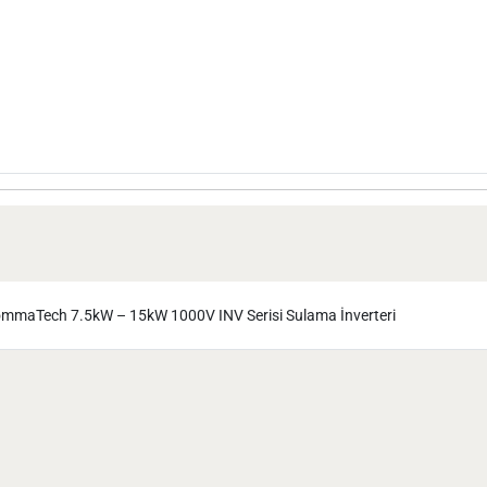
mmaTech 7.5kW – 15kW 1000V INV Serisi Sulama İnverteri