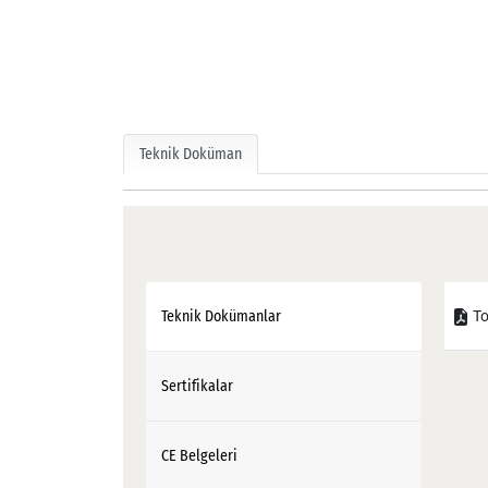
Teknik Doküman
To
Teknik Dokümanlar
Sertifikalar
CE Belgeleri