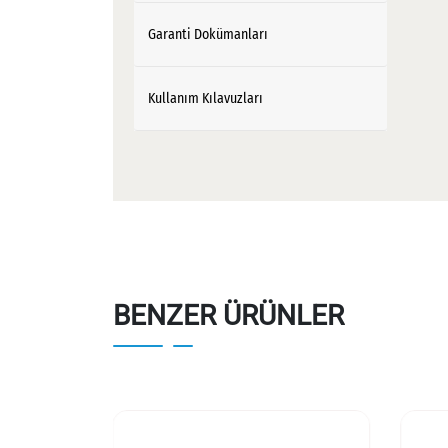
Garanti Dokümanları
Kullanım Kılavuzları
BENZER ÜRÜNLER