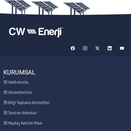
KURUMSAL
Hakkımızda
Hizmetlerimiz
Bilgi Toplumu Hizmetleri
Tanıtım Videoları
Paydaş Katılım Planı