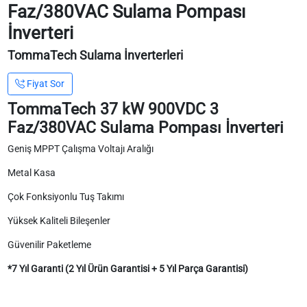
Faz/380VAC Sulama Pompası
İnverteri
TommaTech Sulama İnverterleri
Fiyat Sor
TommaTech 37 kW 900VDC 3
Faz/380VAC Sulama Pompası İnverteri
Geniş MPPT Çalışma Voltajı Aralığı
Metal Kasa
Çok Fonksiyonlu Tuş Takımı
Yüksek Kaliteli Bileşenler
Güvenilir Paketleme
*7 Yıl Garanti (2 Yıl Ürün Garantisi + 5 Yıl Parça Garantisi)