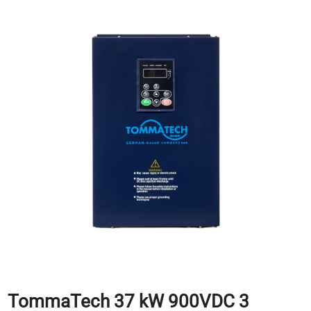
TommaTech 37 kW 900VDC 3