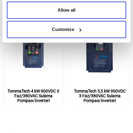
Allow all
Customize
TommaTech 4 kW 900VDC 3
TommaTech 5,5 kW 900VDC
Faz/380VAC Sulama
3 Faz/380VAC Sulama
Pompası İnverteri
Pompası İnverteri