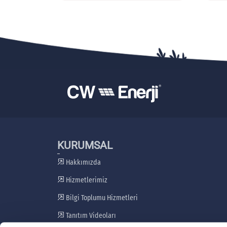
KURUMSAL
Hakkımızda
Hizmetlerimiz
Bilgi Toplumu Hizmetleri
Tanıtım Videoları