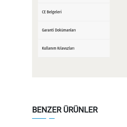
CE Belgeleri
Garanti Dokümanları
Kullanım Kılavuzları
BENZER ÜRÜNLER