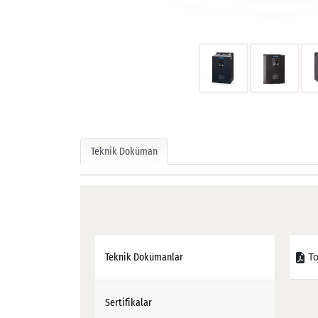
Teknik Doküman
To
Teknik Dokümanlar
Sertifikalar