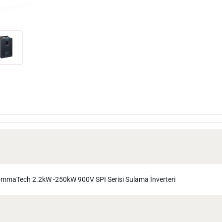
mmaTech 2.2kW -250kW 900V SPI Serisi Sulama İnverteri