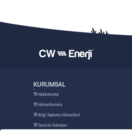
KURUMSAL
Hakkımızda
Hizmetlerimiz
Bilgi Toplumu Hizmetleri
Tanıtım Videoları