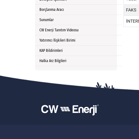
Borçlanma Aracı
FAKS
Sunumlar
İNTER
CW Enerji Tanıtım Videosu
Yatırımcı İlişkileri Birimi
KAP Bildirimleri
Halka Arz Bilgileri