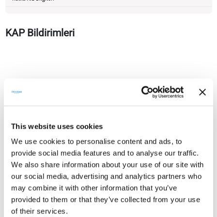
KAP Bildirimleri
This website uses cookies
We use cookies to personalise content and ads, to
provide social media features and to analyse our traffic.
We also share information about your use of our site with
our social media, advertising and analytics partners who
may combine it with other information that you’ve
provided to them or that they’ve collected from your use
of their services.