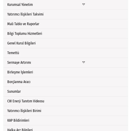
Kurumsal Yönetim
Yatırımcı İlişkileri Takvimi
Mali Tablo ve Raporlar
Bilgi Toplumu Hizmetleri
Genel Kurul Bilgileri
Temettü
Sermaye Artırımı
Birleşme İşlemleri
Borçlanma Aracı
Sunumlar
CW Enerji Tanıtım Videosu
Yatırımcı İlişkileri Birimi
KAP Bildirimleri
Halka Arz Bilgileri