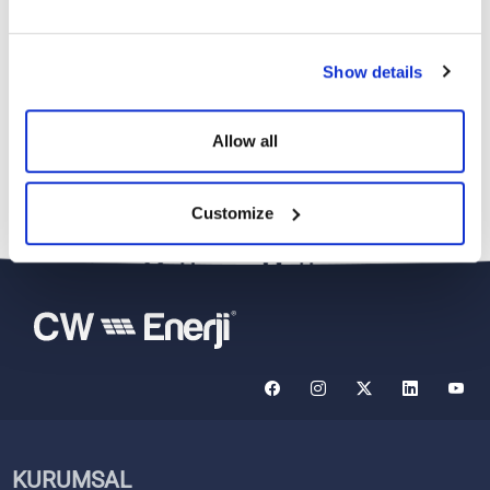
Show details
Allow all
Customize
KURUMSAL