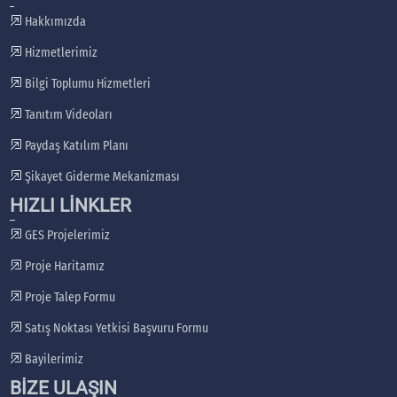
Hakkımızda
Hizmetlerimiz
Bilgi Toplumu Hizmetleri
Tanıtım Videoları
Paydaş Katılım Planı
Şikayet Giderme Mekanizması
HIZLI LİNKLER
GES Projelerimiz
Proje Haritamız
Proje Talep Formu
Satış Noktası Yetkisi Başvuru Formu
Bayilerimiz
BİZE ULAŞIN