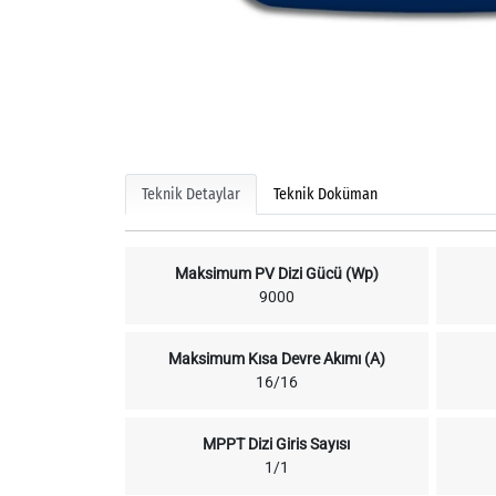
Teknik Detaylar
Teknik Doküman
Maksimum PV Dizi Gücü (Wp)
9000
Maksimum Kısa Devre Akımı (A)
16/16
MPPT Dizi Giris Sayısı
1/1