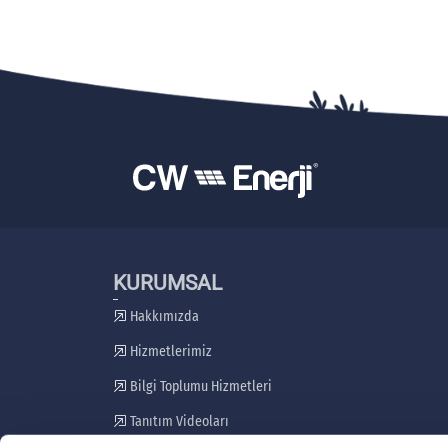
KURUMSAL
Hakkımızda
Hizmetlerimiz
Bilgi Toplumu Hizmetleri
Tanıtım Videoları