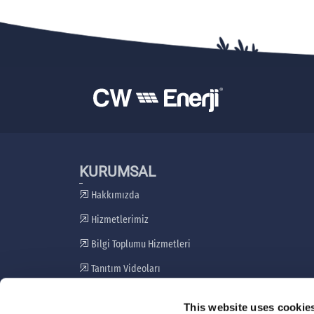
KURUMSAL
Hakkımızda
Hizmetlerimiz
Bilgi Toplumu Hizmetleri
Tanıtım Videoları
Paydaş Katılım Planı
This website uses cookie