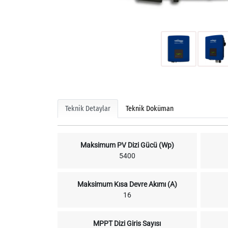
Teknik Detaylar
Teknik Doküman
Maksimum PV Dizi Gücü (Wp)
5400
Maksimum Kısa Devre Akımı (A)
16
MPPT Dizi Giris Sayısı