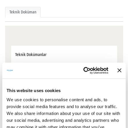
Teknik Doküman
Teknik Dokümanlar
Sertifikalar
This website uses cookies
CE Belgeleri
We use cookies to personalise content and ads, to
provide social media features and to analyse our traffic.
Garanti Dokümanları
We also share information about your use of our site with
our social media, advertising and analytics partners who
may combine it with other information that you’ve
Kullanım Kılavuzları