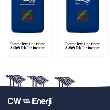
TommaTech Uno Home
TommaTech Uno Home
3.0kW Tek Faz İnverter
3.3kW Tek Faz İnverter