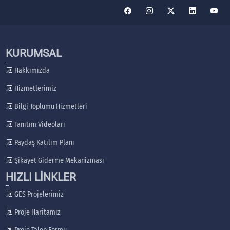
KURUMSAL
Hakkımızda
Hizmetlerimiz
Bilgi Toplumu Hizmetleri
Tanıtım Videoları
Paydaş Katılım Planı
Şikayet Giderme Mekanizması
HIZLI LİNKLER
GES Projelerimiz
Proje Haritamız