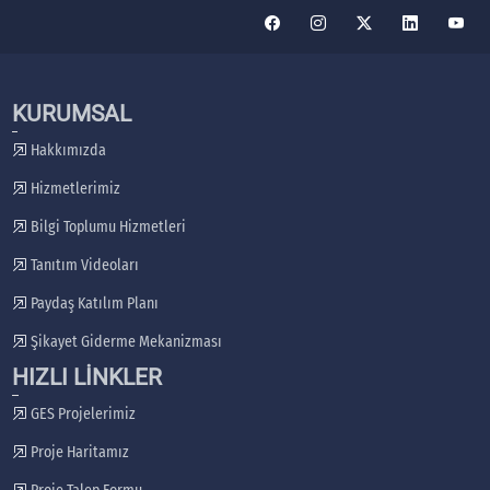
KURUMSAL
Hakkımızda
Hizmetlerimiz
Bilgi Toplumu Hizmetleri
Tanıtım Videoları
Paydaş Katılım Planı
Şikayet Giderme Mekanizması
HIZLI LİNKLER
GES Projelerimiz
Proje Haritamız