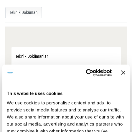
Teknik Doküman
Teknik Dokümanlar
Sertifikalar
This website uses cookies
CE Belgeleri
We use cookies to personalise content and ads, to
provide social media features and to analyse our traffic.
Garanti Dokümanları
We also share information about your use of our site with
our social media, advertising and analytics partners who
may combine it with other information that you’ve
Kullanım Kılavuzları