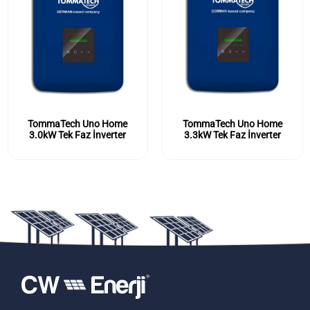
TommaTech Uno Home
TommaTech Uno Home
3.0kW Tek Faz İnverter
3.3kW Tek Faz İnverter