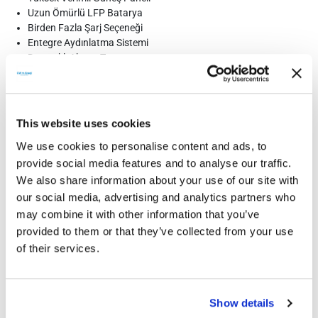
Uzun Ömürlü LFP Batarya
Birden Fazla Şarj Seçeneği
Entegre Aydınlatma Sistemi
Dayanıklı Ahşap Tasarım
This website uses cookies
Teknik Doküman
We use cookies to personalise content and ads, to
provide social media features and to analyse our traffic.
We also share information about your use of our site with
our social media, advertising and analytics partners who
may combine it with other information that you’ve
provided to them or that they’ve collected from your use
Teknik Dokümanlar
of their services.
CE Belgeleri
Show details