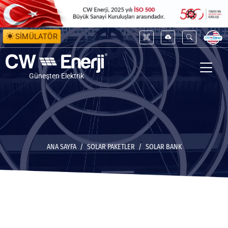
SİMÜLATÖR
Güneşten Elektrik
ANA SAYFA
SOLAR PAKETLER
SOLAR BANK