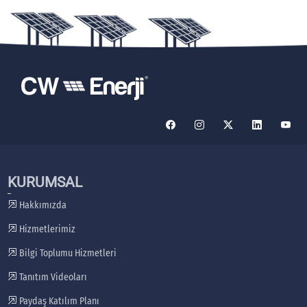
KURUMSAL
Hakkımızda
Hizmetlerimiz
Bilgi Toplumu Hizmetleri
Tanıtım Videoları
Paydaş Katılım Planı