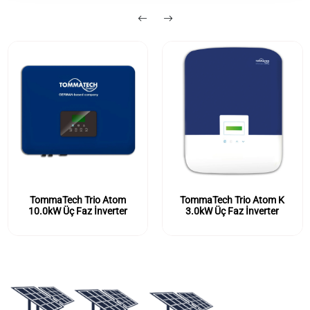
TommaTech Trio Atom
TommaTech Trio Atom K
10.0kW Üç Faz İnverter
3.0kW Üç Faz İnverter