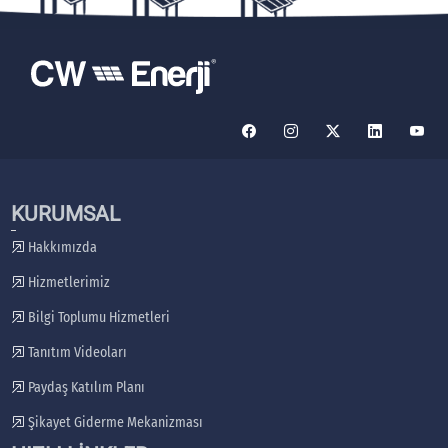
KURUMSAL
Hakkımızda
Hizmetlerimiz
Bilgi Toplumu Hizmetleri
Tanıtım Videoları
Paydaş Katılım Planı
Şikayet Giderme Mekanizması