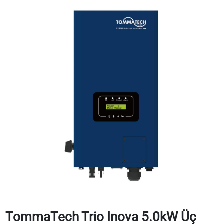
TommaTech Trio Inova 5.0kW Üç