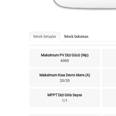
Teknik Detaylar
Teknik Doküman
Maksimum PV Dizi Gücü (Wp)
6000
Maksimum Kısa Devre Akımı (A)
20/20
MPPT Dizi Giris Sayısı
1/1