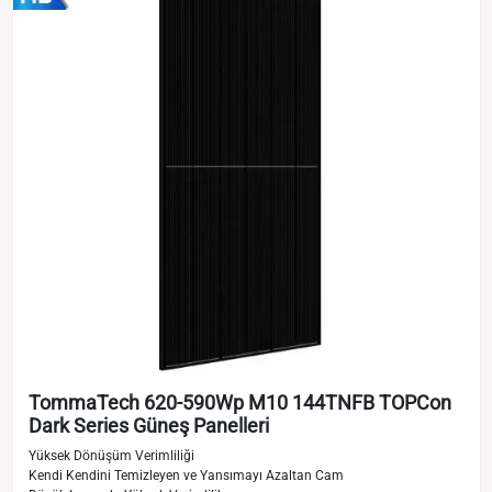
TommaTech 620-590Wp M10 144TNFB TOPCon
Dark Series Güneş Panelleri
Yüksek Dönüşüm Verimliliği
Kendi Kendini Temizleyen ve Yansımayı Azaltan Cam