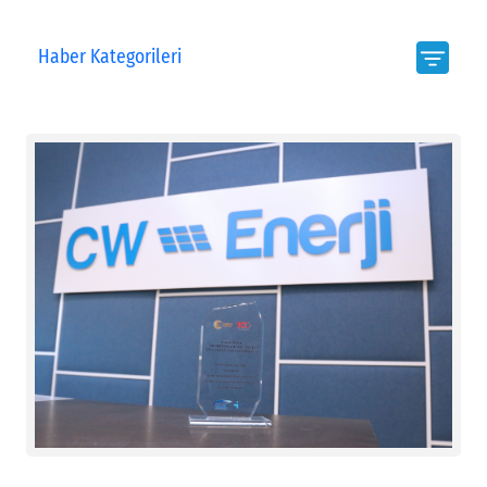
Haber Kategorileri