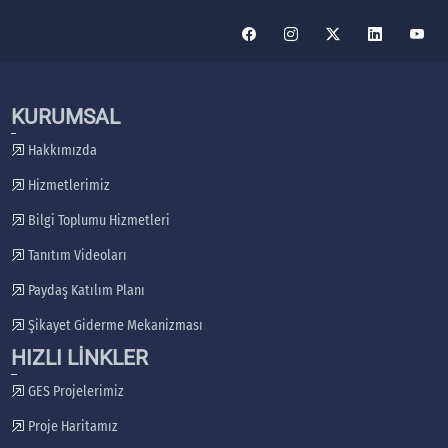
KURUMSAL
Hakkımızda
Hizmetlerimiz
Bilgi Toplumu Hizmetleri
Tanıtım Videoları
Paydaş Katılım Planı
Şikayet Giderme Mekanizması
HIZLI LİNKLER
GES Projelerimiz
Proje Haritamız