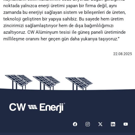
noktada yalnızca enerji üretimi yapan bir firma değil, aynı
zamanda bu enerjiyi sağlayan sistem ve bileşenleri de üreten,
teknoloji geliştiren bir yapıya sahibiz. Bu sayede hem üretim
zincirimizi sağlamlaştırıyor hem de dışa bağımlılığımızı
azaltıyoruz. CW Alüminyum tesisi ile güneş paneli üretiminde
millileşme oranını her geçen gün daha yukarıya taşıyoruz.”
22.08.2025