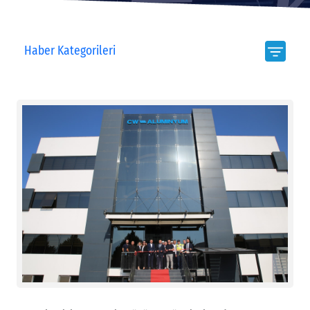
Haber Kategorileri