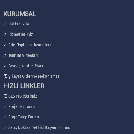
KURUMSAL
Hakkımızda
Hizmetlerimiz
Bilgi Toplumu Hizmetleri
Tanıtım Videoları
Paydaş Katılım Planı
Şikayet Giderme Mekanizması
HIZLI LİNKLER
GES Projelerimiz
Proje Haritamız
Proje Talep Formu
Satış Noktası Yetkisi Başvuru Formu