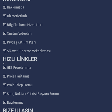
Hakkımızda
Hizmetlerimiz
Bilgi Toplumu Hizmetleri
Tanıtım Videoları
Paydaş Katılım Planı
Şikayet Giderme Mekanizması
HIZLI LİNKLER
GES Projelerimiz
Proje Haritamız
Proje Talep Formu
Satış Noktası Yetkisi Başvuru Formu
Bayilerimiz
BİZE ULAŞIN