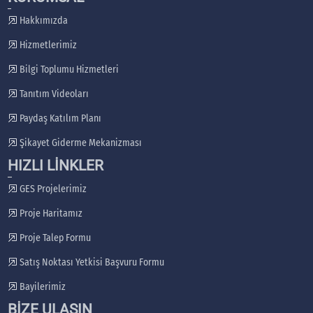
Hakkımızda
Hizmetlerimiz
Bilgi Toplumu Hizmetleri
Tanıtım Videoları
Paydaş Katılım Planı
Şikayet Giderme Mekanizması
HIZLI LİNKLER
GES Projelerimiz
Proje Haritamız
Proje Talep Formu
Satış Noktası Yetkisi Başvuru Formu
Bayilerimiz
BİZE ULAŞIN