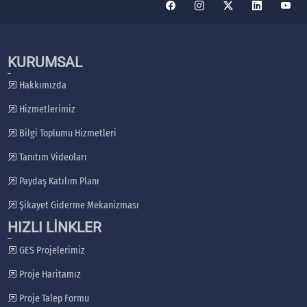
KURUMSAL
Hakkımızda
Hizmetlerimiz
Bilgi Toplumu Hizmetleri
Tanıtım Videoları
Paydaş Katılım Planı
Şikayet Giderme Mekanizması
HIZLI LİNKLER
GES Projelerimiz
Proje Haritamız
Proje Talep Formu