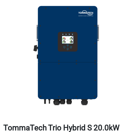
TommaTech Trio Hybrid S 20.0kW