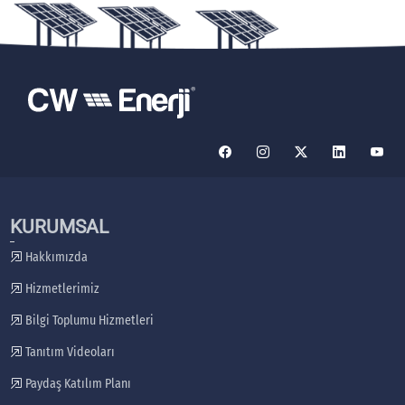
KURUMSAL
Hakkımızda
Hizmetlerimiz
Bilgi Toplumu Hizmetleri
Tanıtım Videoları
Paydaş Katılım Planı