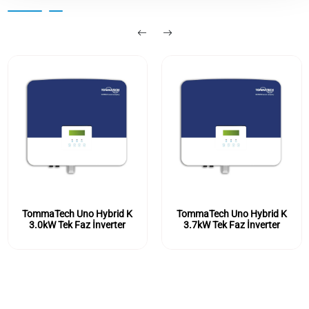
TommaTech Uno Hybrid K
TommaTech Uno Hybrid K
3.0kW Tek Faz İnverter
3.7kW Tek Faz İnverter