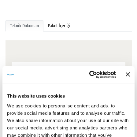
Teknik Doküman
Paket İçeriği
Teknik Dokümanlar
Sertifikalar
This website uses cookies
We use cookies to personalise content and ads, to
Garanti Dokümanları
provide social media features and to analyse our traffic.
We also share information about your use of our site with
our social media, advertising and analytics partners who
Kullanım Kılavuzları
may combine it with other information that you’ve