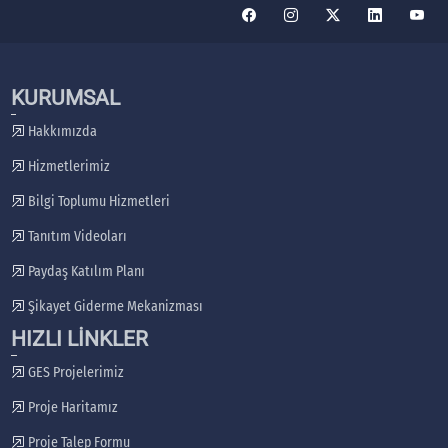
KURUMSAL
Hakkımızda
Hizmetlerimiz
Bilgi Toplumu Hizmetleri
Tanıtım Videoları
Paydaş Katılım Planı
Şikayet Giderme Mekanizması
HIZLI LİNKLER
GES Projelerimiz
Proje Haritamız
Proje Talep Formu