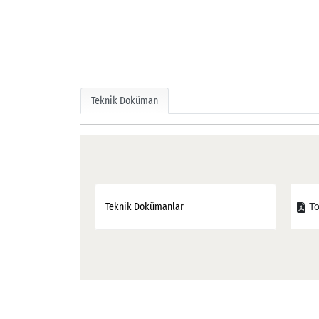
Teknik Doküman
To
Teknik Dokümanlar