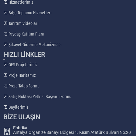
Hizmetlerimiz
Bilgi Toplumu Hizmetleri
Tanıtım Videoları
Paydaş Katılım Planı
Şikayet Giderme Mekanizması
HIZLI LİNKLER
GES Projelerimiz
Proje Haritamız
Proje Talep Formu
Satış Noktası Yetkisi Başvuru Formu
Bayilerimiz
BİZE ULAŞIN
Fabrika
Antalya Organize Sanayi Bölgesi 1. Kısım Atatürk Bulvarı No:20