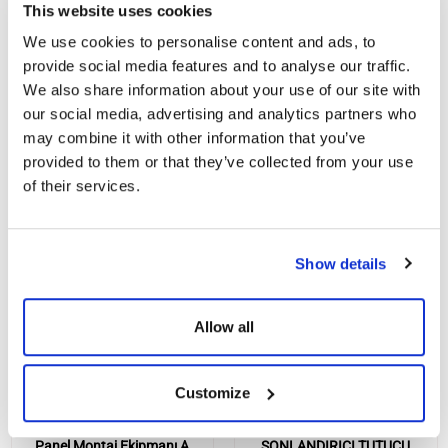
This website uses cookies
We use cookies to personalise content and ads, to
provide social media features and to analyse our traffic.
We also share information about your use of our site with
our social media, advertising and analytics partners who
BENZER ÜRÜNLER
may combine it with other information that you’ve
provided to them or that they’ve collected from your use
of their services.
Show details
Allow all
Customize
Panel Montaj Ekipmanı A
SONLANDIRICI TUTUCU