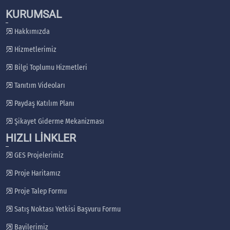
KURUMSAL
Hakkımızda
Hizmetlerimiz
Bilgi Toplumu Hizmetleri
Tanıtım Videoları
Paydaş Katılım Planı
Şikayet Giderme Mekanizması
HIZLI LİNKLER
GES Projelerimiz
Proje Haritamız
Proje Talep Formu
Satış Noktası Yetkisi Başvuru Formu
Bayilerimiz