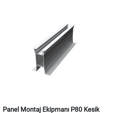
Panel Montaj Ekipmanı P80 Kesik