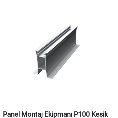
Panel Montaj Ekipmanı P100 Kesik