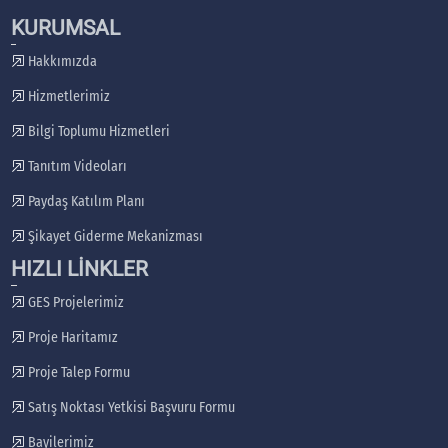
KURUMSAL
Hakkımızda
Hizmetlerimiz
Bilgi Toplumu Hizmetleri
Tanıtım Videoları
Paydaş Katılım Planı
Şikayet Giderme Mekanizması
HIZLI LİNKLER
GES Projelerimiz
Proje Haritamız
Proje Talep Formu
Satış Noktası Yetkisi Başvuru Formu
Bayilerimiz