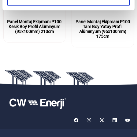
Panel Montaj Ekipmanı P100
Panel Montaj Ekipmanı P100
Kesik Boy Profil Alüminyum
Tam Boy Yatay Profil
(95x100mm) 210cm
Alüminyum (95x100mm)
175cm