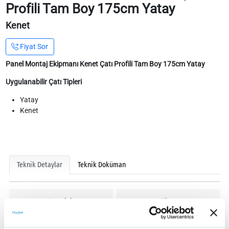
Profili Tam Boy 175cm Yatay
Kenet
Fiyat Sor
Panel Montaj Ekipmanı Kenet Çatı Profili Tam Boy 175cm Yatay
Uygulanabilir Çatı Tipleri
Yatay
Kenet
Teknik Detaylar
Teknik Doküman
Uzunluk
Ebat
175cm
43 x 60mm