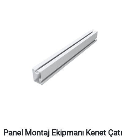
Panel Montaj Ekipmanı Kenet Çatı