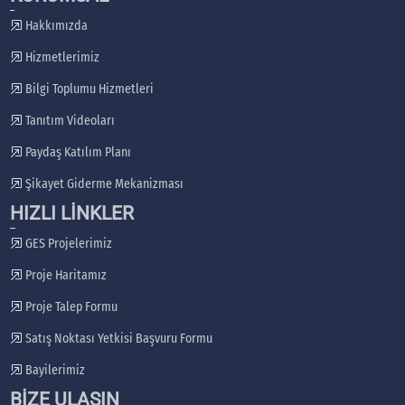
Hakkımızda
Hizmetlerimiz
Bilgi Toplumu Hizmetleri
Tanıtım Videoları
Paydaş Katılım Planı
Şikayet Giderme Mekanizması
HIZLI LİNKLER
GES Projelerimiz
Proje Haritamız
Proje Talep Formu
Satış Noktası Yetkisi Başvuru Formu
Bayilerimiz
BİZE ULAŞIN