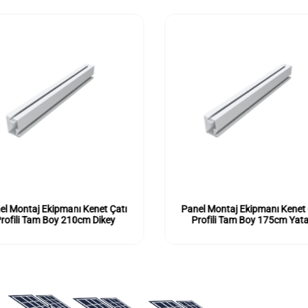
el Montaj Ekipmanı Kenet Çatı
Panel Montaj Ekipmanı Kenet 
rofili Tam Boy 210cm Dikey
Profili Tam Boy 175cm Yat