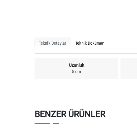
Teknik Detaylar
Teknik Doküman
Uzunluk
5 cm
BENZER ÜRÜNLER