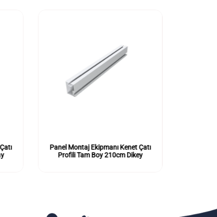
Çatı
Panel Montaj Ekipmanı Kenet Çatı
ay
Profili Tam Boy 210cm Dikey