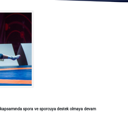
ları kapsamında spora ve sporcuya destek olmaya devam