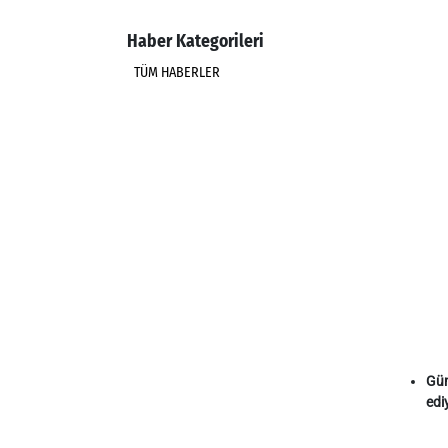
Haber Kategorileri
TÜM HABERLER
Gün
edi