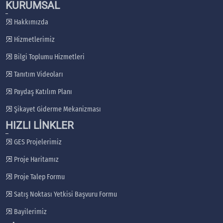
KURUMSAL
Hakkımızda
Hizmetlerimiz
Bilgi Toplumu Hizmetleri
Tanıtım Videoları
Paydaş Katılım Planı
Şikayet Giderme Mekanizması
HIZLI LİNKLER
GES Projelerimiz
Proje Haritamız
Proje Talep Formu
Satış Noktası Yetkisi Başvuru Formu
Bayilerimiz