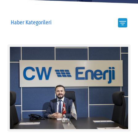
Haber Kategorileri