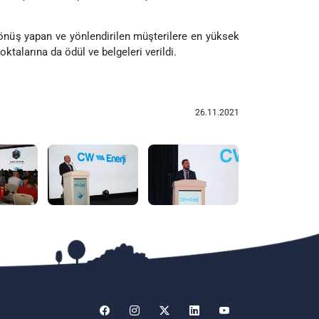
dönüş yapan ve yönlendirilen müşterilere en yüksek
oktalarına da ödül ve belgeleri verildi.
26.11.2021