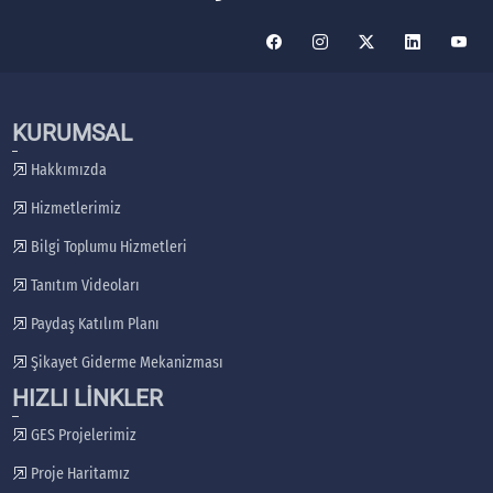
KURUMSAL
Hakkımızda
Hizmetlerimiz
Bilgi Toplumu Hizmetleri
Tanıtım Videoları
Paydaş Katılım Planı
Şikayet Giderme Mekanizması
HIZLI LİNKLER
GES Projelerimiz
Proje Haritamız