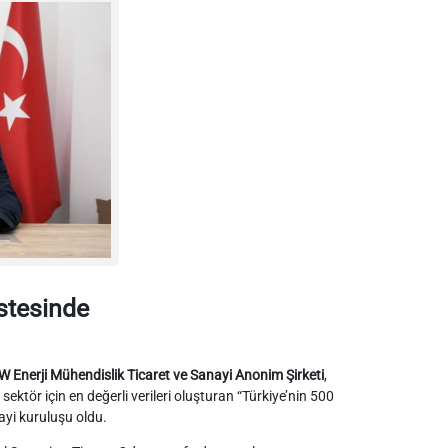
stesinde
W Enerji Mühendislik Ticaret ve Sanayi Anonim Şirketi
,
sektör için en değerli verileri oluşturan “Türkiye’nin 500
yi kuruluşu oldu.