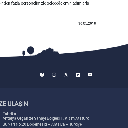
inden fazla personelimizle geleceğe emin adımlarla
30.05.2018
ZE ULAŞIN
Fabrika
Antalya Organize Sanayi Bölgesi 1. Kısım Atatürk
Bulvarı No:20 Döşemealtı – Antalya – Türkiye